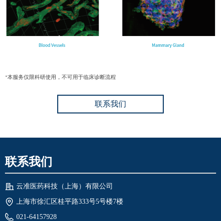
本服务仅限科研使用，不可用于临床诊断流程
*
联系我们
联系我们
云准医药科技（上海）有限公司
上海市徐汇区桂平路333号5号楼7楼
021-64157928