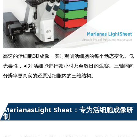
高速的活细胞3D成像，实时观测活细胞的每个动态变化。低
光毒性，可对活细胞进行数小时乃至数日的观察。三轴同向
分辨率更真实的还原活细胞内的三维结构。
MarianasLight Sheet：专为活细胞成像研
制