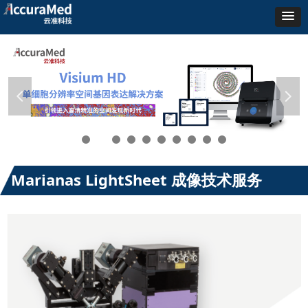
넳
넲
Marianas LightSheet 成像技术服务