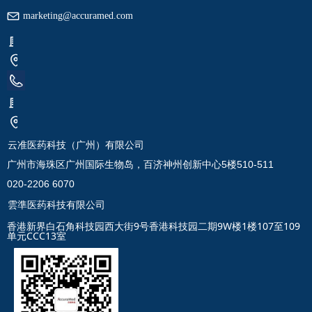
marketing@accuramed.com
云准医药科技（广州）有限公司
广州市海珠区广州国际生物岛，百济神州创新中心5楼510-511
020-2206 6070
雲準医药科技有限公司
香港新界白石角科技园西大街9号香港科技园二期9W楼1楼107至109
单元CCC13室