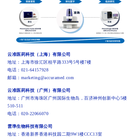
云准医药科技（上海）有限公司
地址：上海市徐汇区桂平路333号5号楼7楼
电话：021-64157928
邮箱：marketing@accuramed.com
云准医药科技（广州）有限公司
地址：广州市海珠区广州国际生物岛，百济神州创新中心5楼
510-511
电话：020-22066070
雲準生物科技有限公司
地址：香港新界香港科技园二期9W1楼CCC13室