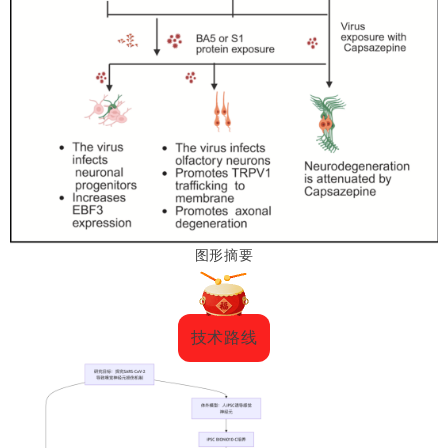
图形摘要
技术路线