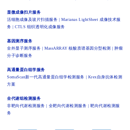
显微成像扫片服务
活细胞成像及玻片扫描服务 | Marianas LightSheet 成像技术服
务 | CTLS 组织透明化成像服务
基因测序服务
全外显子测序服务 | MassARRAY 核酸质谱基因分型检测 | 肿瘤
分子诊断服务
高通量蛋白组学服务
SomaScan新一代高通量蛋白组学检测服务 |
Krex自身抗体检测
方案
全代谢组检测服务
非靶向代谢检测服务 | 全靶向代谢检测服务 | 靶向代谢检测服
务