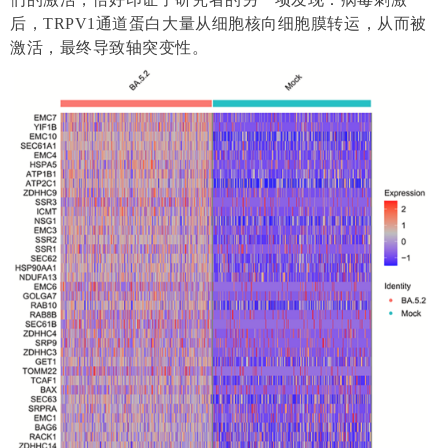
后，TRPV1通道蛋白大量从细胞核向细胞膜转运，从而被
激活，最终导致轴突变性。