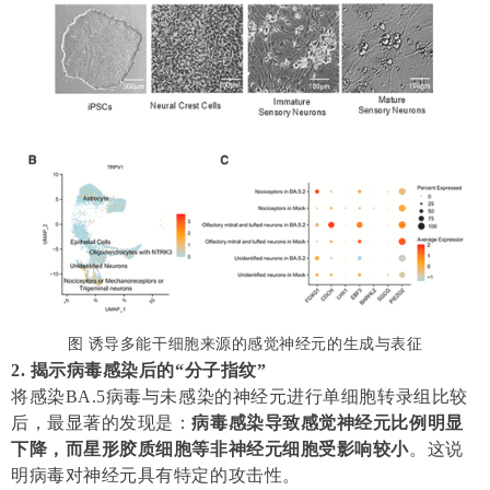
图 诱导多能干细胞来源的感觉神经元的生成与表征
2. 揭示病毒感染后的“分子指纹”
将感染BA.5病毒与未感染的神经元进行单细胞转录组比较
后，最显著的发现是：
病毒感染导致感觉神经元比例明显
下降，而星形胶质细胞等非神经元细胞受影响较小
。这说
明病毒对神经元具有特定的攻击性。