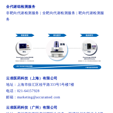
全代谢组检测服务
非靶向代谢检测服务 | 全靶向代谢检测服务 | 靶向代谢检测服
务
云准医药科技（上海）有限公司
地址：上海市徐汇区桂平路333号5号楼7楼
电话：021-64157928
邮箱：marketing@accuramed.com
云准医药科技（广州）有限公司