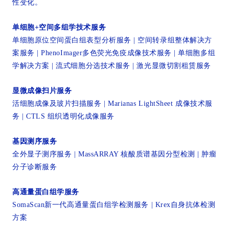
性变化。
单细胞+空间多组学技术服务
单细胞原位空间蛋白组表型分析服务 | 空间转录组整体解决方
案服务 | PhenoImager多色荧光免疫成像技术服务 | 单细胞多组
学解决方案 | 流式细胞分选技术服务 | 激光显微切割租赁服务
显微成像扫片服务
活细胞成像及玻片扫描服务 | Marianas LightSheet 成像技术服
务 | CTLS 组织透明化成像服务
基因测序服务
全外显子测序服务 | MassARRAY 核酸质谱基因分型检测 | 肿瘤
分子诊断服务
高通量蛋白组学服务
SomaScan新一代高通量蛋白组学检测服务 |
Krex自身抗体检测
方案