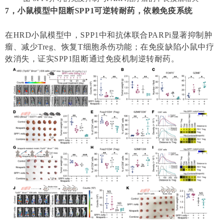
7，小鼠模型中阻断SPP1可逆转耐药，依赖免疫系统
在HRD小鼠模型中，SPP1中和抗体联合PARPi显著抑制肿
瘤、减少Treg、恢复T细胞杀伤功能；在免疫缺陷小鼠中疗
效消失，证实SPP1阻断通过免疫机制逆转耐药。