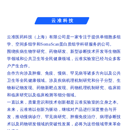
云 准 科 技
云准医药科技（上海）有限公司是一家专注于提供单细胞多组
学、空间多组学和SomaScan蛋白质组学科研服务的公司。
围绕疾病生物学研究、药物研发、新型诊断技术开发等生物医
学领域和公共卫生等全民健康领域，云准实验室已经与众多客
户产生合作。
合作方向涉及肿瘤、免疫、慢病、罕见病等诸多方向以及公共
卫生等全民健康领域。涉及疾病机理机制研究和分子分型、生
物标记物发现、药物新靶点发现、药物机理机制研究、临床前
和临床研究以及临床检测等细分领域。
一直以来，质量意识和技术创新都是云准实验室的立身之本。
未来，云准将以创新为驱动，继续对产品进行深度整合与开
发，推动慢病诊疗、罕见病研究、肿瘤免疫治疗、病理诊断技
术以及药物研发领域的突破性发展，必将为这些领域带来革命