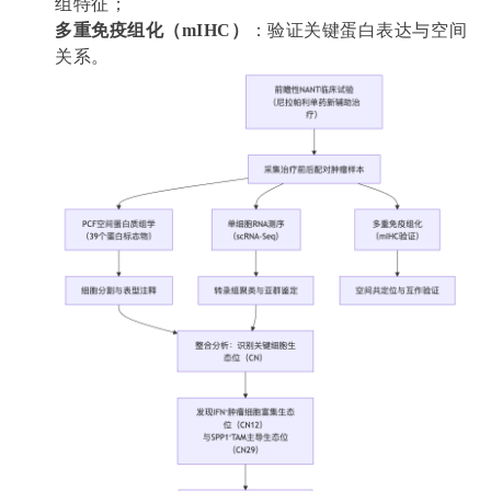
组特征；
多重免疫组化（mIHC）
：验证关键蛋白表达与空间
关系。